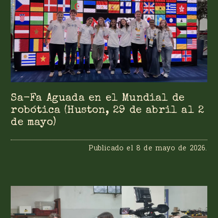
Sa-Fa Aguada en el Mundial de
robótica (Huston, 29 de abril al 2
de mayo)
Publicado el
8 de mayo de 2026
.