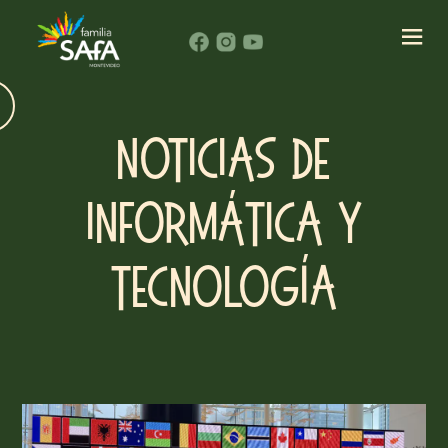
Noticias de
Informática y
Tecnología