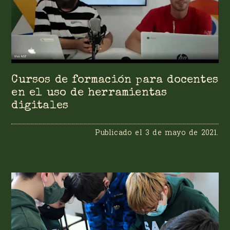
Cursos de formación para docentes
en el uso de herramientas
digitales
Publicado el
3 de mayo de 2021
.