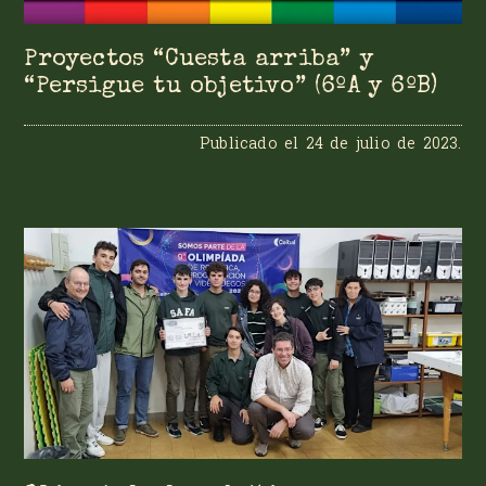
Proyectos “Cuesta arriba” y
“Persigue tu objetivo” (6ºA y 6ºB)
Publicado el
24 de julio de 2023
.