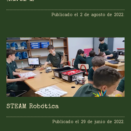
Publicado el
2 de agosto de 2022
.
STEAM Robótica
Publicado el
29 de junio de 2022
.