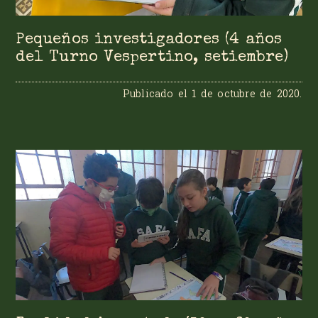
Pequeños investigadores (4 años
del Turno Vespertino, setiembre)
Publicado el
1 de octubre de 2020
.