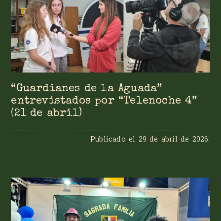
“Guardianes de la Aguada”
entrevistados por “Telenoche 4”
(21 de abril)
Publicado el
29 de abril de 2026
.