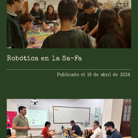
Robótica en la Sa-Fa
Publicado el
19 de abril de 2024
.