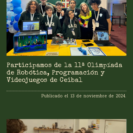
Participamos de la 11ª Olimpíada
de Robótica, Programación y
Videojuegos de Ceibal
Publicado el
13 de noviembre de 2024.