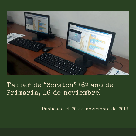
Taller de “Scratch” (6º año de
Primaria, 16 de noviembre)
Publicado el
20 de noviembre de 2018
.