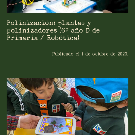
Polinización: plantas y
polinizadores (6º año D de
Primaria / Robótica)
Publicado el
1 de octubre de 2020
.