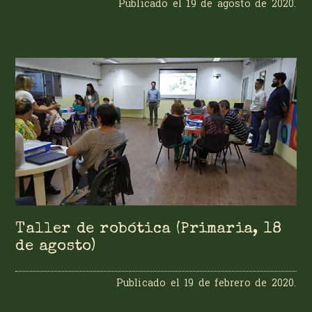
Publicado el
19 de agosto de 2020
.
Taller de robótica (Primaria, 18
de agosto)
Publicado el
19 de febrero de 2020
.