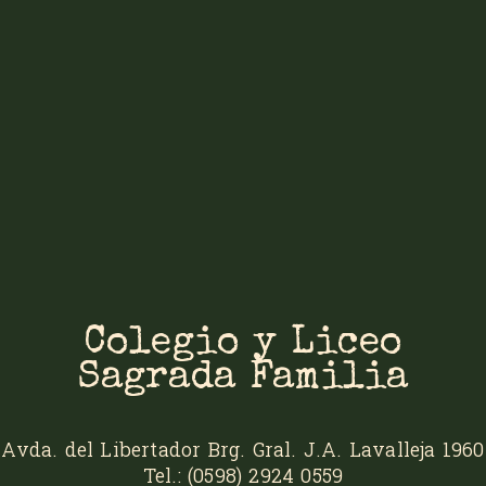
Colegio y Liceo
Sagrada Familia
Avda. del Libertador Brg. Gral. J.A. Lavalleja 1960
Tel.: (0598) 2924 0559