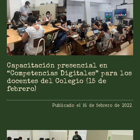
Capacitación presencial en
“Competencias Digitales” para los
docentes del Colegio (15 de
febrero)
Publicado el
16 de febrero de 2022
.