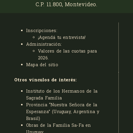
C.P. 11.800, Montevideo.
Inscripciones:
¡Agendá tu entrevista!
Administración:
Valores de las cuotas para
2026
.
Mapa del sitio
Otros vínculos de interés:
Instituto de los Hermanos de la
Sagrada Familia
Provincia “Nuestra Señora de la
Esperanza” (Uruguay, Argentina y
Brasil)
Obras de la Familia Sa-Fa en
Uruguay