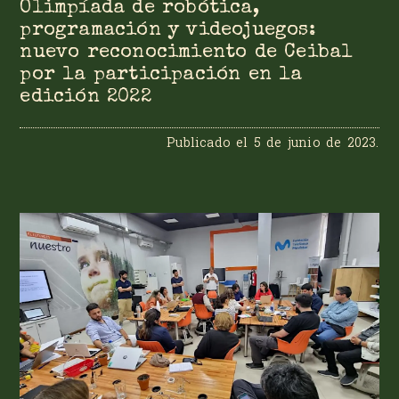
Olimpíada de robótica,
programación y videojuegos:
nuevo reconocimiento de Ceibal
por la participación en la
edición 2022
Publicado el
5 de junio de 2023
.