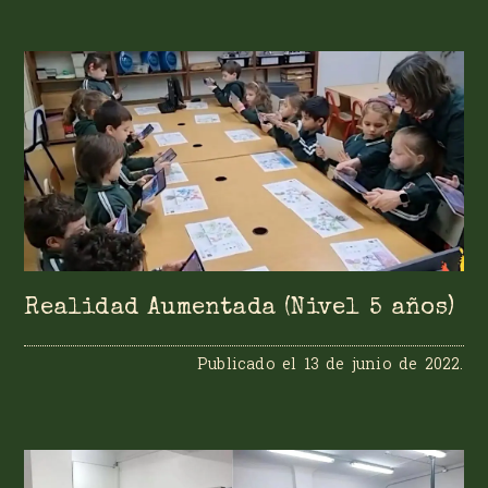
Realidad Aumentada (Nivel 5 años)
Publicado el
13 de junio de 2022
.