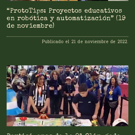
“ProtoTips: Proyectos educativos
en robótica y automatización” (19
de noviembre)
Publicado el
21 de noviembre de 2022
.