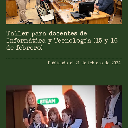
Taller para docentes de
Informática y Tecnología (15 y 16
de febrero)
Publicado el
21 de febrero de 2024
.