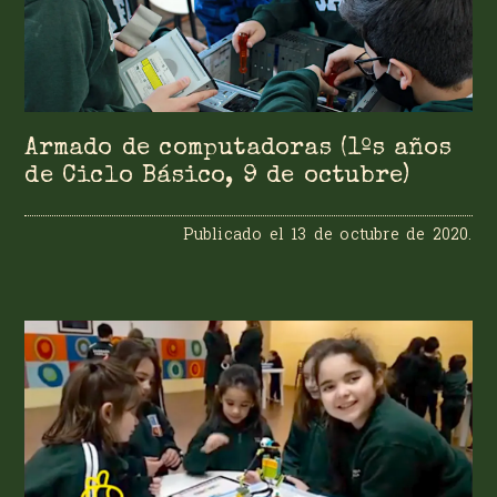
Armado de computadoras (1ºs años
de Ciclo Básico, 9 de octubre)
Publicado el
13 de octubre de 2020
.