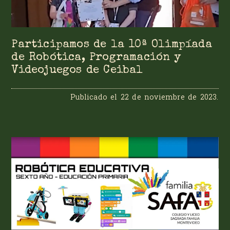
Participamos de la 10ª Olimpíada
de Robótica, Programación y
Videojuegos de Ceibal
Publicado el
22 de noviembre de 2023
.