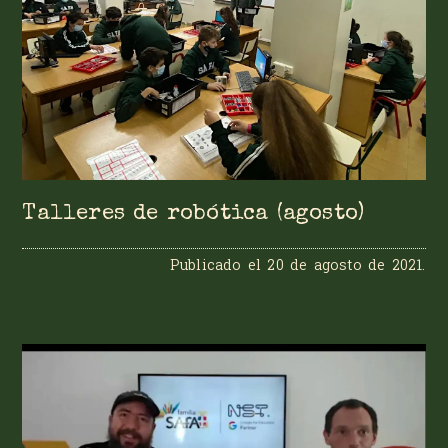
Talleres de robótica (agosto)
Publicado el
20 de agosto de 2021
.