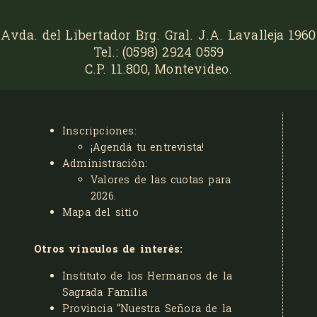
Avda. del Libertador Brg. Gral. J.A. Lavalleja 1960
Tel.: (0598) 2924 0559
C.P. 11.800, Montevideo.
Inscripciones:
¡Agendá tu entrevista!
Administración:
Valores de las cuotas para
2026
.
Mapa del sitio
Otros vínculos de interés:
Instituto de los Hermanos de la
Sagrada Familia
Provincia “Nuestra Señora de la