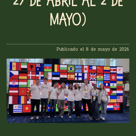
29 de abril al 2 de
mayo)
Publicado el
8 de mayo de 2026