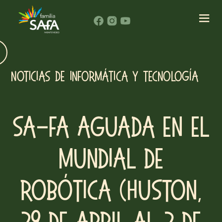
Noticias de Informática y Tecnología
Sa-Fa Aguada en el
Mundial de
robótica (Huston,