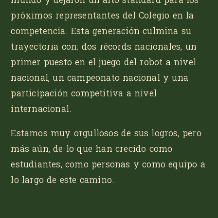
próximos representantes del Colegio en la
competencia. Esta generación culmina su
trayectoria con: dos récords nacionales, un
primer puesto en el juego del robot a nivel
nacional, un campeonato nacional y una
participación competitiva a nivel
internacional.
Estamos muy orgullosos de sus logros, pero
más aún, de lo que han crecido como
estudiantes, como personas y como equipo a
lo largo de este camino.