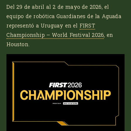
Del 29 de abril al 2 de mayo de 2026, el
equipo de robótica
Guardianes de la Aguada
representó a Uruguay en el
FIRST
Championship – World Festival 2026
, en
Houston.