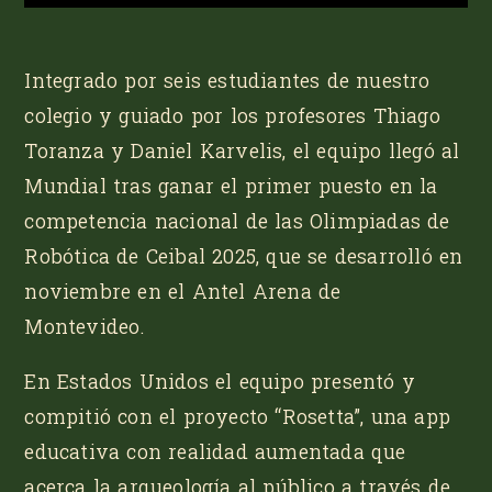
Integrado por seis estudiantes de nuestro
colegio y guiado por los profesores Thiago
Toranza y Daniel Karvelis, el equipo llegó al
Mundial tras ganar el primer puesto en la
competencia nacional de las
Olimpiadas de
Robótica de Ceibal 2025
, que se desarrolló en
noviembre en el Antel Arena de
Montevideo.
En Estados Unidos el equipo presentó y
compitió con el proyecto
“Rosetta”
, una app
educativa con realidad aumentada que
acerca la arqueología al público a través de