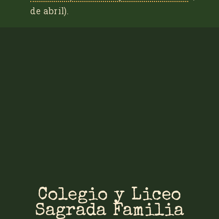
de abril).
Colegio y Liceo
Sagrada Familia