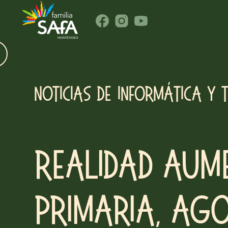
Noticias de Informática y 
Realidad Aum
Primaria, ag