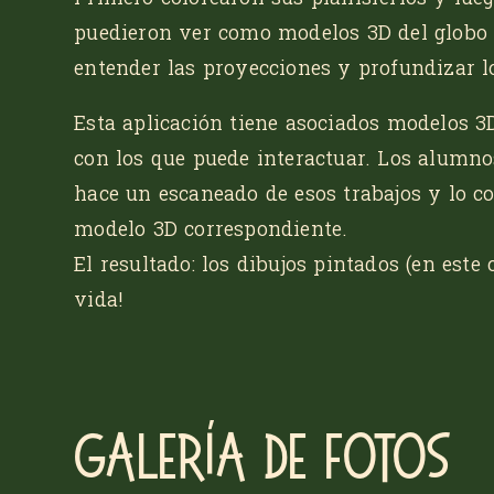
puedieron ver como modelos 3D del globo t
entender las proyecciones y profundizar lo
Esta aplicación tiene asociados modelos 3
con los que puede interactuar. Los alumno
hace un escaneado de esos trabajos y lo co
modelo 3D correspondiente.
El resultado: los dibujos pintados (en este 
vida!
Galería de fotos