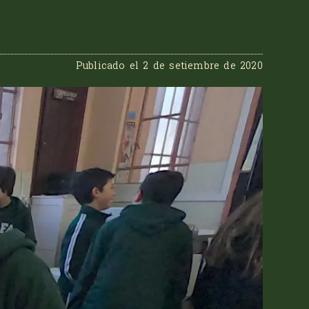
Publicado el
2 de setiembre de 2020