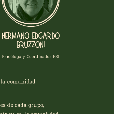
Hermano Edgardo
Bruzzoni
Psicólogo y Coordinador ESI
a la comunidad
des de cada grupo,