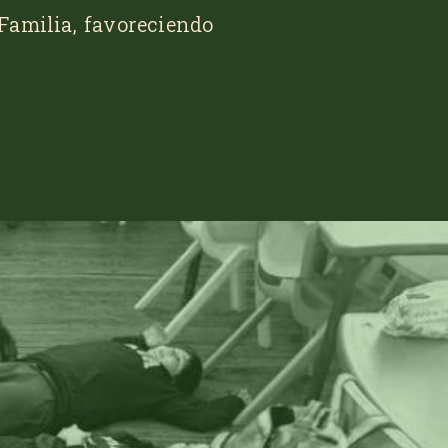
Familia, favoreciendo