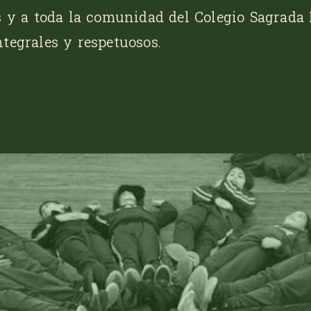
s y a toda la comunidad del Colegio Sagrada 
tegrales y respetuosos.