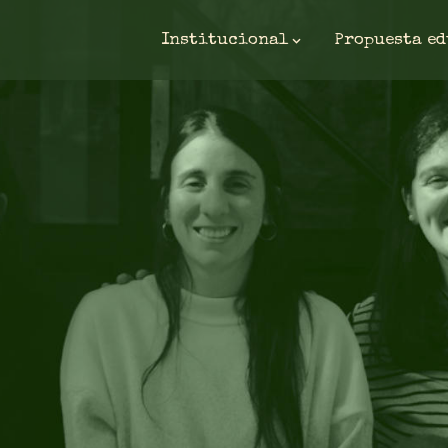
Institucional
Propuesta e