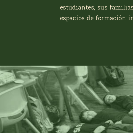
estudiantes, sus familia
espacios de formación in