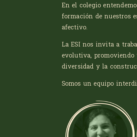
En el colegio entendemo
formación de nuestros e
afectivo.
La ESI nos invita a trab
evolutiva, promoviendo v
diversidad y la constru
Somos un equipo interdi