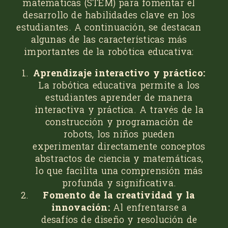
matemáticas (STEM) para fomentar el
desarrollo de habilidades clave en los
estudiantes. A continuación, se destacan
algunas de las características más
importantes de la robótica educativa:
Aprendizaje interactivo y práctico:
La robótica educativa permite a los
estudiantes aprender de manera
interactiva y práctica. A través de la
construcción y programación de
robots, los niños pueden
experimentar directamente conceptos
abstractos de ciencia y matemáticas,
lo que facilita una comprensión más
profunda y significativa.
Fomento de la creatividad y la
innovación:
Al enfrentarse a
desafíos de diseño y resolución de