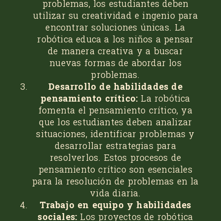
problemas, los estudiantes deben
utilizar su creatividad e ingenio para
encontrar soluciones únicas. La
robótica educa a los niños a pensar
de manera creativa y a buscar
nuevas formas de abordar los
problemas.
Desarrollo de habilidades de
pensamiento crítico:
La robótica
fomenta el pensamiento crítico, ya
que los estudiantes deben analizar
situaciones, identificar problemas y
desarrollar estrategias para
resolverlos. Estos procesos de
pensamiento crítico son esenciales
para la resolución de problemas en la
vida diaria.
Trabajo en equipo y habilidades
sociales:
Los proyectos de robótica