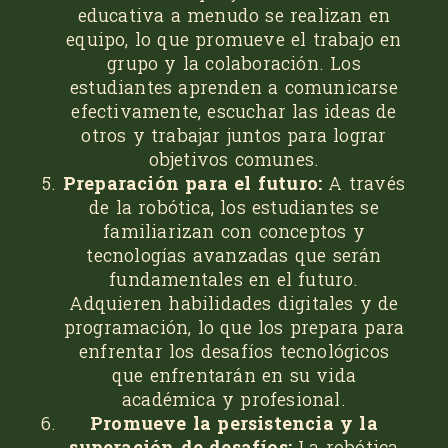
educativa a menudo se realizan en
equipo, lo que promueve el trabajo en
grupo y la colaboración. Los
estudiantes aprenden a comunicarse
efectivamente, escuchar las ideas de
otros y trabajar juntos para lograr
objetivos comunes.
Preparación para el futuro:
A través
de la robótica, los estudiantes se
familiarizan con conceptos y
tecnologías avanzadas que serán
fundamentales en el futuro.
Adquieren habilidades digitales y de
programación, lo que los prepara para
enfrentar los desafíos tecnológicos
que enfrentarán en su vida
académica y profesional.
Promueve la persistencia y la
superación de desafíos:
La robótica