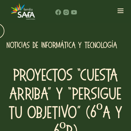
Noticias de Informática y Tecnología
Proyectos “Cuesta
arriba” y “Persigue
tu objetivo” (6ºA y