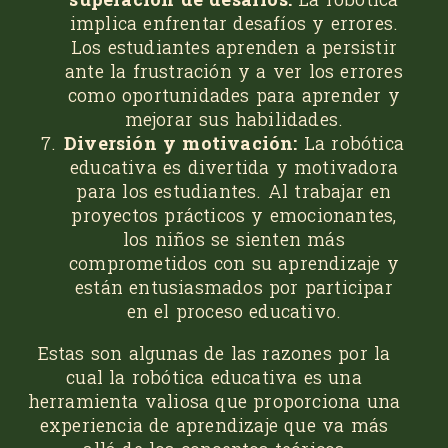
implica enfrentar desafíos y errores.
Los estudiantes aprenden a persistir
ante la frustración y a ver los errores
como oportunidades para aprender y
mejorar sus habilidades.
Diversión y motivación:
La robótica
educativa es divertida y motivadora
para los estudiantes. Al trabajar en
proyectos prácticos y emocionantes,
los niños se sienten más
comprometidos con su aprendizaje y
están entusiasmados por participar
en el proceso educativo.
Estas son algunas de las razones por la
cual la robótica educativa es una
herramienta valiosa que proporciona una
experiencia de aprendizaje que va más