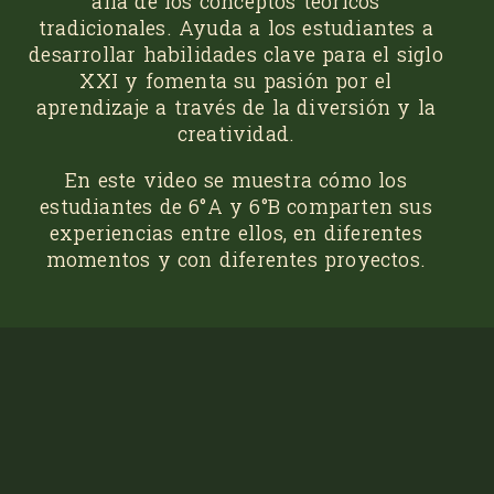
allá de los conceptos teóricos
tradicionales. Ayuda a los estudiantes a
desarrollar habilidades clave para el siglo
XXI y fomenta su pasión por el
aprendizaje a través de la diversión y la
creatividad.
En este video se muestra cómo los
estudiantes de 6°A y 6°B comparten sus
experiencias entre ellos, en diferentes
momentos y con diferentes proyectos.