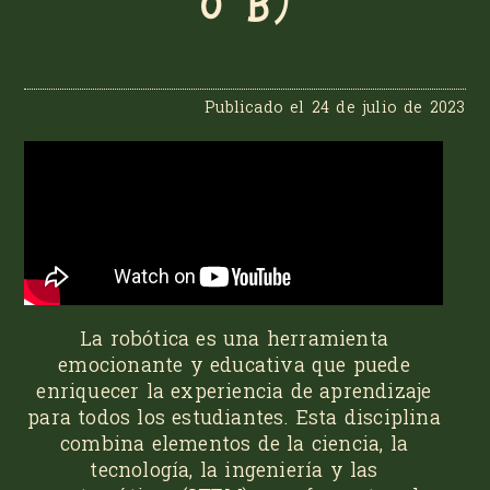
6ºB)
Publicado el
24 de julio de 2023
La robótica es una herramienta
emocionante y educativa que puede
enriquecer la experiencia de aprendizaje
para todos los estudiantes. Esta disciplina
combina elementos de la ciencia, la
tecnología, la ingeniería y las