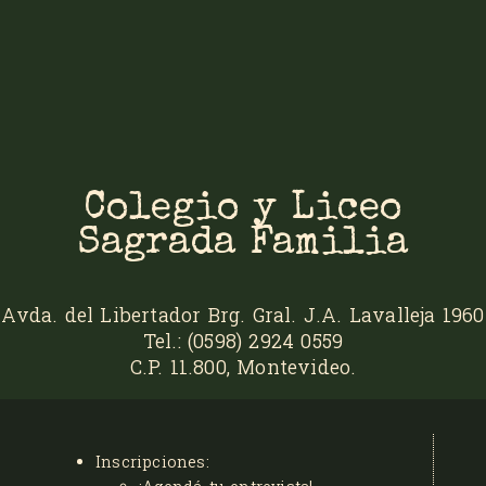
Colegio y Liceo
Sagrada Familia
Avda. del Libertador Brg. Gral. J.A. Lavalleja 1960
Tel.: (0598) 2924 0559
C.P. 11.800, Montevideo.
Inscripciones: