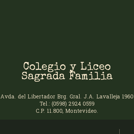
Colegio y Liceo
Sagrada Familia
Avda. del Libertador Brg. Gral. J.A. Lavalleja 1960
Tel.: (0598) 2924 0559
C.P. 11.800, Montevideo.