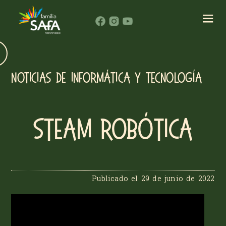
Noticias de Informática y Tecnología
STEAM Robótica
Publicado el
29 de junio de 2022