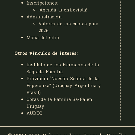
Inscripciones:
¡Agendá tu entrevista!
Administración:
Valores de las cuotas para
2026
.
Mapa del sitio
Otros vínculos de interés:
Instituto de los Hermanos de la
Sagrada Familia
Provincia “Nuestra Señora de la
Esperanza” (Uruguay, Argentina y
Brasil)
Obras de la Familia Sa-Fa en
Uruguay
AUDEC