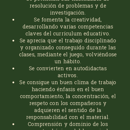
resolución de problemas y de
investigación.
Se fomenta la creatividad,
desarrollando varias competencias
claves del currículum educativo.
Se aprecia que el trabajo disciplinado
y organizado conseguido durante las
clases, mediante el juego, volviéndose
un hábito.
Se convierten en autodidactas
activos.
Se consigue un buen clima de trabajo
haciendo énfasis en el buen
comportamiento, la concentración, el
respeto con los compañeros y
adquieren el sentido de la
responsabilidad con el material.
Comprensión y dominio de los