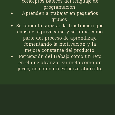
conceptos básicos del lenguaje de
programación.
Aprenden a trabajar en pequeños
grupos.
Se fomenta superar la frustración que
causa el equivocarse y se toma como
parte del proceso de aprendizaje,
fomentando la motivación y la
mejora constante del producto.
Percepción del trabajo como un reto
en el que alcanzar su meta como un
juego, no como un esfuerzo aburrido.