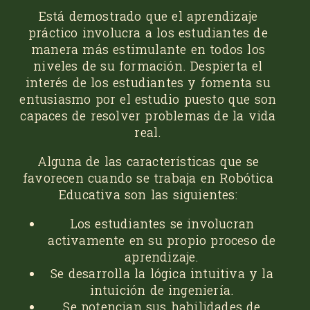
Está demostrado que el aprendizaje
práctico involucra a los estudiantes de
manera más estimulante en todos los
niveles de su formación. Despierta el
interés de los estudiantes y fomenta su
entusiasmo por el estudio puesto que son
capaces de resolver problemas de la vida
real.
Alguna de las características que se
favorecen cuando se trabaja en Robótica
Educativa son las siguientes:
Los estudiantes se involucran
activamente en su propio proceso de
aprendizaje.
Se desarrolla la lógica intuitiva y la
intuición de ingeniería.
Se potencian sus habilidades de