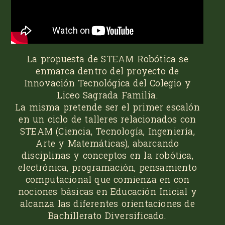
La propuesta de STEAM Robótica se
enmarca dentro del proyecto de
Innovación Tecnológica del Colegio y
Liceo Sagrada Familia.
La misma pretende ser el primer escalón
en un ciclo de talleres relacionados con
STEAM (Ciencia, Tecnología, Ingeniería,
Arte y Matemáticas), abarcando
disciplinas y conceptos en la robótica,
electrónica, programación, pensamiento
computacional que comienza en con
nociones básicas en Educación Inicial y
alcanza las diferentes orientaciones de
Bachillerato Diversificado.