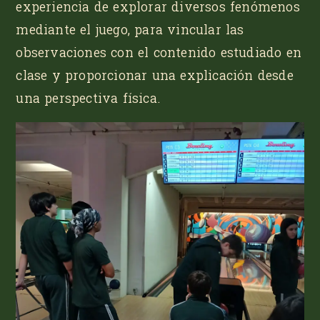
experiencia de explorar diversos fenómenos
mediante el juego, para vincular las
observaciones con el contenido estudiado en
clase y proporcionar una explicación desde
una perspectiva física.