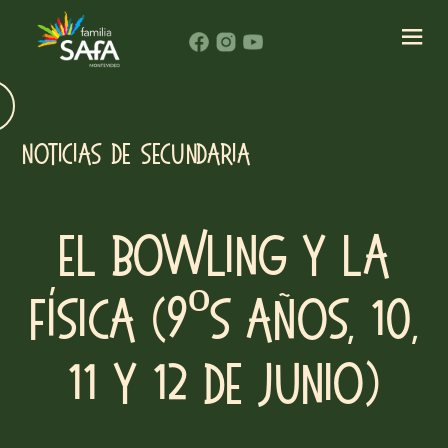
NOTICIAS DE SECUNDARIA
El bowling y la
Física (9ºs años, 10,
11 y 12 de junio)