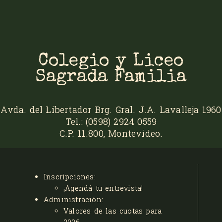
Colegio y Liceo
Sagrada Familia
Avda. del Libertador Brg. Gral. J.A. Lavalleja 1960
Tel.: (0598) 2924 0559
C.P. 11.800, Montevideo.
Inscripciones:
¡Agendá tu entrevista!
Administración:
Valores de las cuotas para