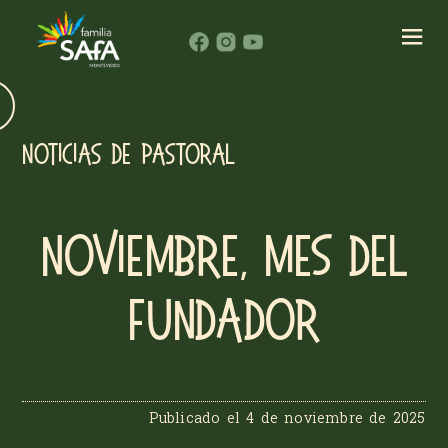
NOTICIAS DE PASTORAL
Noviembre, mes del
Fundador
Publicado el
4 de noviembre de 2025