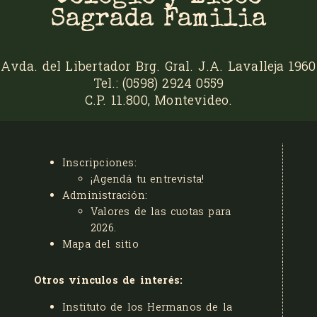
Sagrada Familia
Avda. del Libertador Brg. Gral. J.A. Lavalleja 1960
Tel.: (0598) 2924 0559
C.P. 11.800, Montevideo.
Inscripciones:
¡Agendá tu entrevista!
Administración:
Valores de las cuotas para
2026
.
Mapa del sitio
Otros vínculos de interés:
Instituto de los Hermanos de la