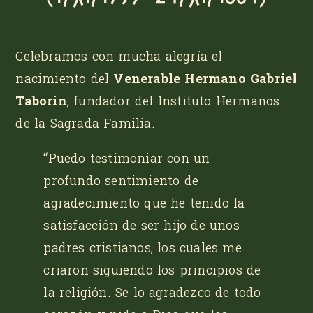
Celebramos con mucha alegría el
nacimiento del
Venerable Hermano Gabriel
Taborin
, fundador del Instituto Hermanos
de la Sagrada Familia.
“Puedo testimoniar con un
profundo sentimiento de
agradecimiento que he tenido la
satisfacción de ser hijo de unos
padres cristianos, los cuales me
criaron siguiendo los principios de
la religión. Se lo agradezco de todo