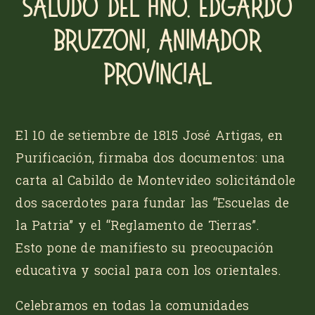
Saludo del Hno. Edgardo
Bruzzoni, Animador
Provincial
El 10 de setiembre de 1815 José Artigas, en
Purificación, firmaba dos documentos: una
carta al Cabildo de Montevideo solicitándole
dos sacerdotes para fundar las “Escuelas de
la Patria” y el “Reglamento de Tierras”.
Esto pone de manifiesto su preocupación
educativa y social para con los orientales.
Celebramos en todas la comunidades