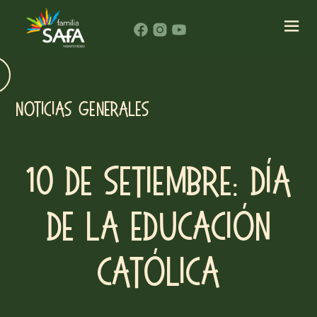
NOTICIAS GENERALES
10 de setiembre: día
de la educación
católica