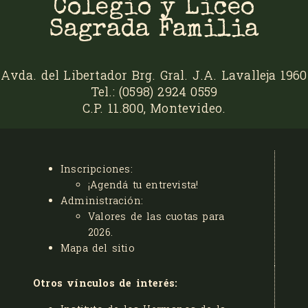
Colegio y Liceo
Sagrada Familia
Avda. del Libertador Brg. Gral. J.A. Lavalleja 1960
Tel.: (0598) 2924 0559
C.P. 11.800, Montevideo.
Inscripciones:
¡Agendá tu entrevista!
Administración:
Valores de las cuotas para
2026
.
Mapa del sitio
Otros vínculos de interés: