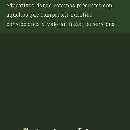
educativas donde estamos presentes con
aquellos que comparten nuestras
convicciones y valoran nuestros servicios.