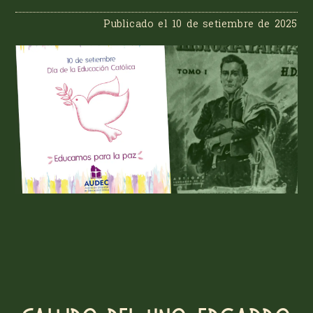
Publicado el
10 de setiembre de 2025