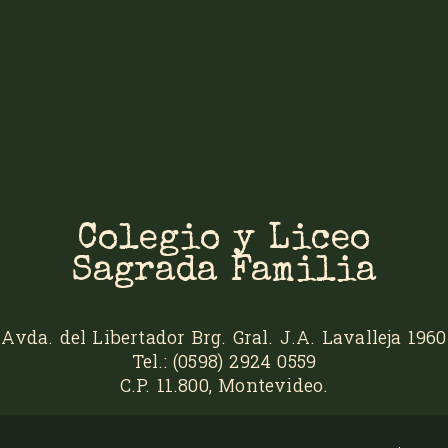
Colegio y Liceo
Sagrada Familia
Avda. del Libertador Brg. Gral. J.A. Lavalleja 1960
Tel.: (0598) 2924 0559
C.P. 11.800, Montevideo.