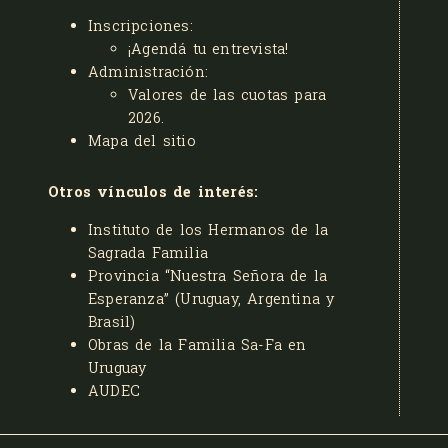
Inscripciones:
¡Agendá tu entrevista!
Administración:
Valores de las cuotas para
2026
.
Mapa del sitio
Otros vínculos de interés:
Instituto de los Hermanos de la
Sagrada Familia
Provincia “Nuestra Señora de la
Esperanza” (Uruguay, Argentina y
Brasil)
Obras de la Familia Sa-Fa en
Uruguay
AUDEC