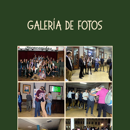
Galería de fotos