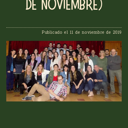
de noviembre)
Publicado el
11 de noviembre de 2019