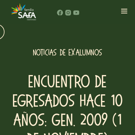
NOTICIAS DE EXALUMNOS
Encuentro de
egresados hace 10
años: Gen. 2009 (1