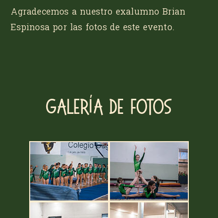
Agradecemos a nuestro exalumno Brian
Espinosa por las fotos de este evento.
Galería de fotos