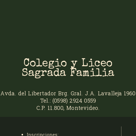
Colegio y Liceo
Sagrada Familia
Avda. del Libertador Brg. Gral. J.A. Lavalleja 1960
Tel.: (0598) 2924 0559
C.P. 11.800, Montevideo.
Inscripciones: