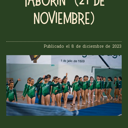
Taborin” (21 de
noviembre)
Publicado el
8 de diciembre de 2023