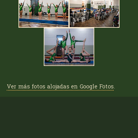
Ver más fotos alojadas en
Google Fotos
.