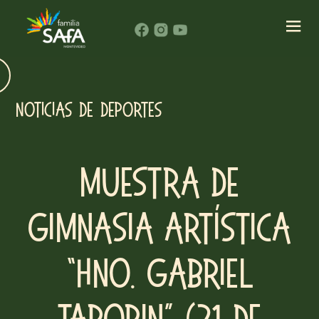
Noticias de Deportes
Muestra de
Gimnasia Artística
“Hno. Gabriel